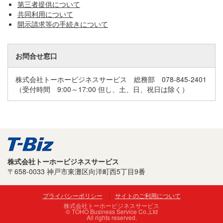
第三者提供について
共同利用について
開示請求等の手続きについて
お問合せ窓口
株式会社トーホービジネスサービス 総務部 078-845-2401
（受付時間 9:00～17:00 但し、土、日、祝日は除く）
株式会社トーホービジネスサービス
〒658-0033 神戸市東灘区向洋町西5丁目9番
プライバシーポリシー
サイトのご利用について
株式会社トーホービジネスサービス
© TOHO Business Service Co.,Ltd
All rights reserved.