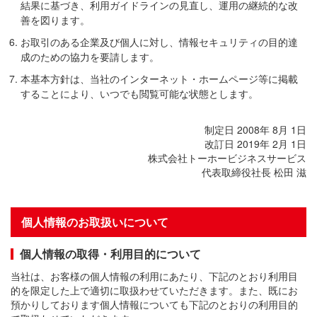
結果に基づき、利用ガイドラインの見直し、運用の継続的な改
善を図ります。
お取引のある企業及び個人に対し、情報セキュリティの目的達
成のための協力を要請します。
本基本方針は、当社のインターネット・ホームページ等に掲載
することにより、いつでも閲覧可能な状態とします。
制定日 2008年 8月 1日
改訂日 2019年 2月 1日
株式会社トーホービジネスサービス
代表取締役社長 松田 滋
個人情報のお取扱いについて
個人情報の取得・利用目的について
当社は、お客様の個人情報の利用にあたり、下記のとおり利用目
的を限定した上で適切に取扱わせていただきます。また、既にお
預かりしております個人情報についても下記のとおりの利用目的